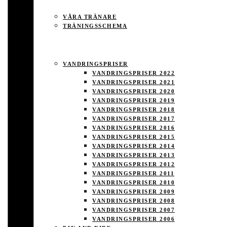
VÅRA TRÄNARE
TRÄNINGSSCHEMA
TÄVLING
VANDRINGSPRISER
VANDRINGSPRISER 2022
VANDRINGSPRISER 2021
VANDRINGSPRISER 2020
VANDRINGSPRISER 2019
VANDRINGSPRISER 2018
VANDRINGSPRISER 2017
VANDRINGSPRISER 2016
VANDRINGSPRISER 2015
VANDRINGSPRISER 2014
VANDRINGSPRISER 2013
VANDRINGSPRISER 2012
VANDRINGSPRISER 2011
VANDRINGSPRISER 2010
VANDRINGSPRISER 2009
VANDRINGSPRISER 2008
VANDRINGSPRISER 2007
VANDRINGSPRISER 2006