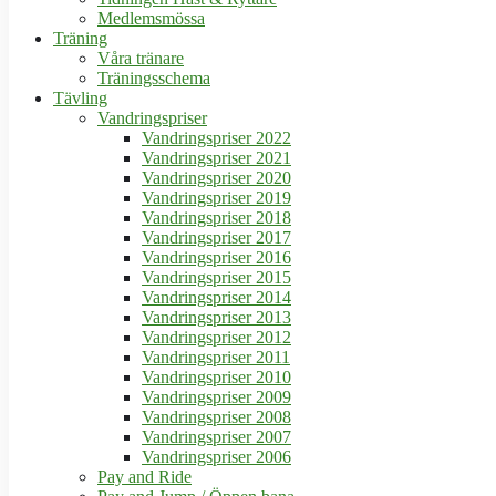
Medlemsmössa
Träning
Våra tränare
Träningsschema
Tävling
Vandringspriser
Vandringspriser 2022
Vandringspriser 2021
Vandringspriser 2020
Vandringspriser 2019
Vandringspriser 2018
Vandringspriser 2017
Vandringspriser 2016
Vandringspriser 2015
Vandringspriser 2014
Vandringspriser 2013
Vandringspriser 2012
Vandringspriser 2011
Vandringspriser 2010
Vandringspriser 2009
Vandringspriser 2008
Vandringspriser 2007
Vandringspriser 2006
Pay and Ride