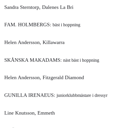
Sandra Sterntorp, Dalenes La Bri
FAM. HOLMBERGS:
bäst i hoppning
Helen Andersson, Killawarra
SKÅNSKA MAKADAMS:
näst bäst i hoppning
Helen Andersson, Fitzgerald Diamond
GUNILLA IRENAEUS:
juniorklubbmästare i dressyr
Line Knutsson, Emmeth