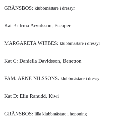
GRÄNSBOS:
klubbmästare i dressyr
Kat B: Irma Arvidsson, Escaper
MARGARETA WIEBES:
klubbmästare i dressyr
Kat C: Daniella Davidsson, Benetton
FAM. ARNE NILSSONS:
klubbmästare i dressyr
Kat D: Elin Ranudd, Kiwi
GRÄNSBOS:
lilla klubbmästare i hoppning