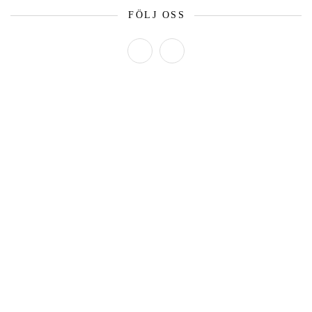
FÖLJ OSS