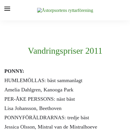
Vandringspriser 2011
PONNY:
HUMLEMÖLLAS: bäst sammanlagt
Amelia Dahlgren, Kanooga Park
PER-ÅKE PERSSONS: näst bäst
Lisa Johansson, Beethoven
PONNYFÖRÄLDRARNAS: tredje bäst
Jessica Olsson, Mistral van de Mistralhoeve