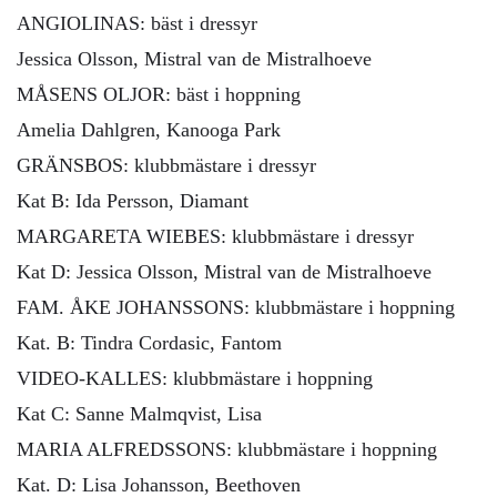
ANGIOLINAS: bäst i dressyr
Jessica Olsson, Mistral van de Mistralhoeve
MÅSENS OLJOR: bäst i hoppning
Amelia Dahlgren, Kanooga Park
GRÄNSBOS: klubbmästare i dressyr
Kat B: Ida Persson, Diamant
MARGARETA WIEBES: klubbmästare i dressyr
Kat D: Jessica Olsson, Mistral van de Mistralhoeve
FAM. ÅKE JOHANSSONS: klubbmästare i hoppning
Kat. B: Tindra Cordasic, Fantom
VIDEO-KALLES: klubbmästare i hoppning
Kat C: Sanne Malmqvist, Lisa
MARIA ALFREDSSONS: klubbmästare i hoppning
Kat. D: Lisa Johansson, Beethoven