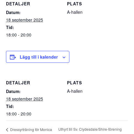
DETALJER
PLATS
A-hallen
Datum:
18 september 2025
Tid:
18:00 - 20:00
Lägg till i kalender
DETALJER
PLATS
A-hallen
Datum:
18 september 2025
Tid:
18:00 - 20:00
Uthyrt till Sv. Clydesdale/Shire-förening
Dressyrträning för Monica