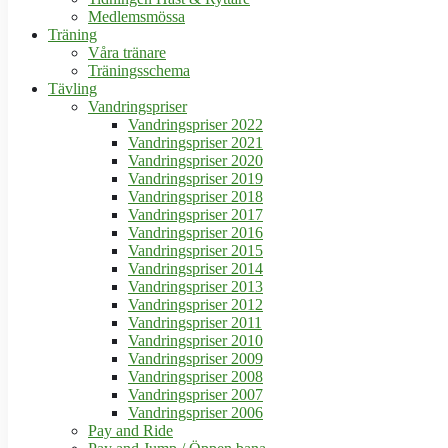
Medlemsmössa
Träning
Våra tränare
Träningsschema
Tävling
Vandringspriser
Vandringspriser 2022
Vandringspriser 2021
Vandringspriser 2020
Vandringspriser 2019
Vandringspriser 2018
Vandringspriser 2017
Vandringspriser 2016
Vandringspriser 2015
Vandringspriser 2014
Vandringspriser 2013
Vandringspriser 2012
Vandringspriser 2011
Vandringspriser 2010
Vandringspriser 2009
Vandringspriser 2008
Vandringspriser 2007
Vandringspriser 2006
Pay and Ride