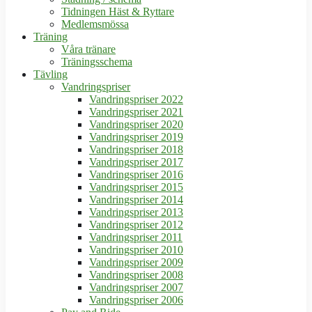
Tidningen Häst & Ryttare
Medlemsmössa
Träning
Våra tränare
Träningsschema
Tävling
Vandringspriser
Vandringspriser 2022
Vandringspriser 2021
Vandringspriser 2020
Vandringspriser 2019
Vandringspriser 2018
Vandringspriser 2017
Vandringspriser 2016
Vandringspriser 2015
Vandringspriser 2014
Vandringspriser 2013
Vandringspriser 2012
Vandringspriser 2011
Vandringspriser 2010
Vandringspriser 2009
Vandringspriser 2008
Vandringspriser 2007
Vandringspriser 2006