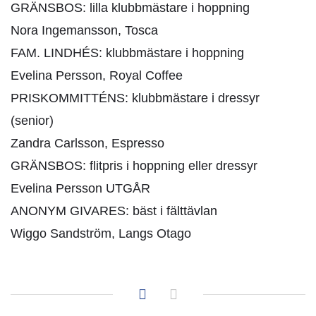
GRÄNSBOS: lilla klubbmästare i hoppning
Nora Ingemansson, Tosca
FAM. LINDHÉS: klubbmästare i hoppning
Evelina Persson, Royal Coffee
PRISKOMMITTÉNS: klubbmästare i dressyr
(senior)
Zandra Carlsson, Espresso
GRÄNSBOS: flitpris i hoppning eller dressyr
Evelina Persson UTGÅR
ANONYM GIVARES: bäst i fälttävlan
Wiggo Sandström, Langs Otago