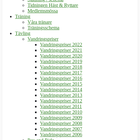
Tidningen Häst & Ryttare
Medlemsmössa
Träning
Våra tränare
Träningsschema
Tävling
Vandringspriser
Vandringspriser 2022
Vandringspriser 2021
Vandringspriser 2020
Vandringspriser 2019
Vandringspriser 2018
Vandringspriser 2017
Vandringspriser 2016
Vandringspriser 2015
Vandringspriser 2014
Vandringspriser 2013
Vandringspriser 2012
Vandringspriser 2011
Vandringspriser 2010
Vandringspriser 2009
Vandringspriser 2008
Vandringspriser 2007
Vandringspriser 2006