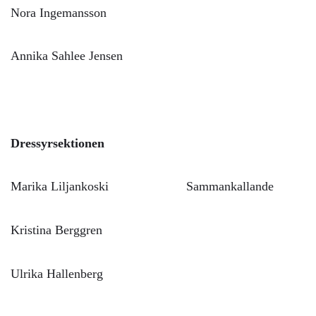
Nora Ingemansson
Annika Sahlee Jensen
Dressyrsektionen
Marika Liljankoski Sammankallande
Kristina Berggren
Ulrika Hallenberg