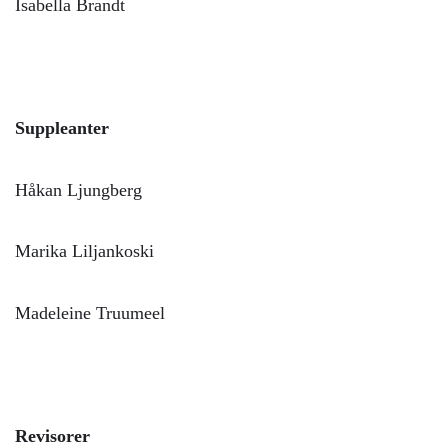
Isabella Brandt
Suppleanter
Håkan Ljungberg
Marika Liljankoski
Madeleine Truumeel
Revisorer