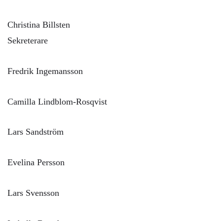
Christina Billsten
Sekreterare
Fredrik Ingemansson
Camilla Lindblom-Rosqvist
Lars Sandström
Evelina Persson
Lars Svensson