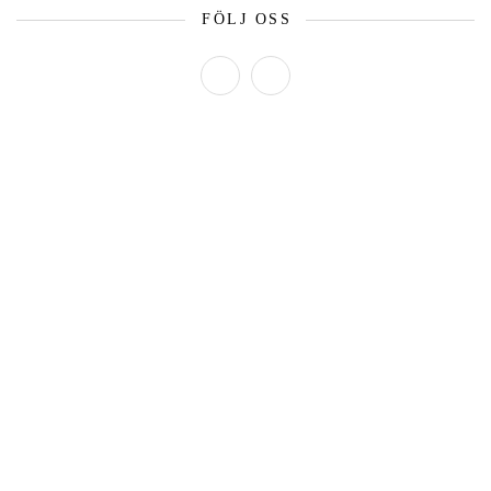
FÖLJ OSS