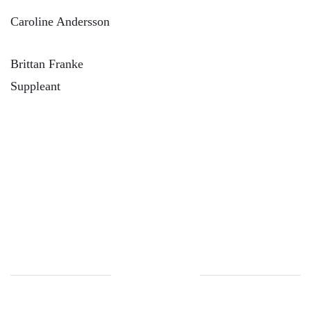
Caroline Andersson
Brittan Franke
Suppleant