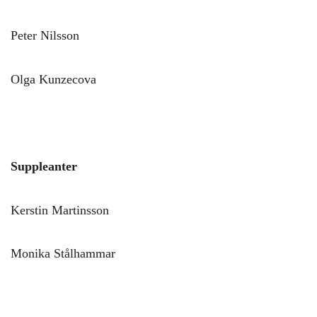
Peter Nilsson
Olga Kunzecova
Suppleanter
Kerstin Martinsson
Monika Stålhammar