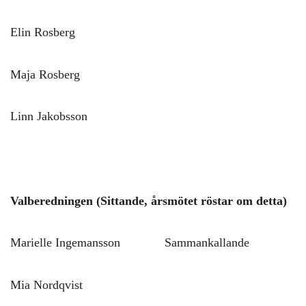
Elin Rosberg
Maja Rosberg
Linn Jakobsson
Valberedningen (Sittande, årsmötet röstar om detta)
Marielle Ingemansson Sammankallande
Mia Nordqvist