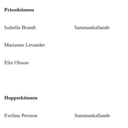
Prissektionen
Isabella Brandt Sammankallande
Marianne Levander
Elin Olsson
Hoppsektionen
Evelina Persson Sammankallande