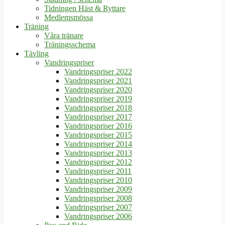
Tidningen Häst & Ryttare
Medlemsmössa
Träning
Våra tränare
Träningsschema
Tävling
Vandringspriser
Vandringspriser 2022
Vandringspriser 2021
Vandringspriser 2020
Vandringspriser 2019
Vandringspriser 2018
Vandringspriser 2017
Vandringspriser 2016
Vandringspriser 2015
Vandringspriser 2014
Vandringspriser 2013
Vandringspriser 2012
Vandringspriser 2011
Vandringspriser 2010
Vandringspriser 2009
Vandringspriser 2008
Vandringspriser 2007
Vandringspriser 2006