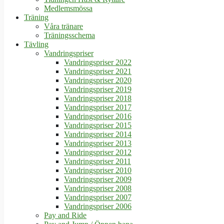
Medlemsmössa
Träning
Våra tränare
Träningsschema
Tävling
Vandringspriser
Vandringspriser 2022
Vandringspriser 2021
Vandringspriser 2020
Vandringspriser 2019
Vandringspriser 2018
Vandringspriser 2017
Vandringspriser 2016
Vandringspriser 2015
Vandringspriser 2014
Vandringspriser 2013
Vandringspriser 2012
Vandringspriser 2011
Vandringspriser 2010
Vandringspriser 2009
Vandringspriser 2008
Vandringspriser 2007
Vandringspriser 2006
Pay and Ride